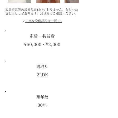
家具家電等の設備品は付いておりません。有料でお
貸し出ししております。お気軽にご相談ください。
​
レンタル設備品料金一覧 >>
家賃・共益費
¥50,000・¥2,000
​間取り
2LDK
築年数
30年