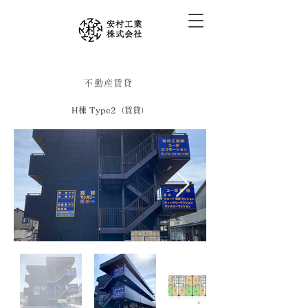
不動産賃貸
H棟 Type2（賃貸）