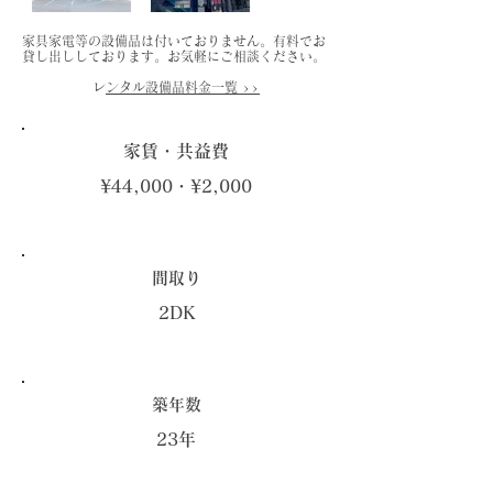
家具家電等の設備品は付いておりません。有料でお
貸し出ししております。お気軽にご相談ください。
​
レンタル設備品料金一覧 >>
家賃・共益費
¥44,000・¥2,000
​間取り
2DK
築年数
23年